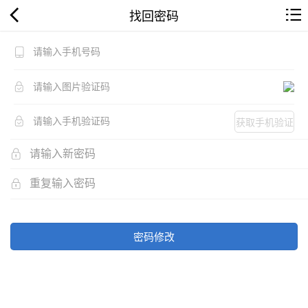
找回密码
获取手机验证
码
密码修改