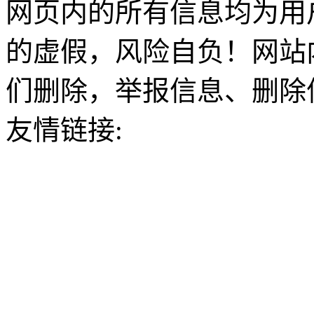
网页内的所有信息均为用
的虚假，风险自负！网站
们删除，举报信息、删除
友情链接: