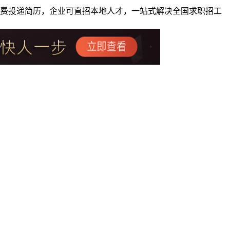
者免费投递简历，企业可直招本地人才，一站式解决全国求职招工