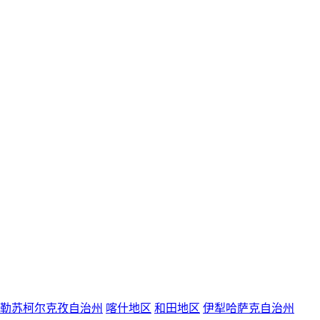
勒苏柯尔克孜自治州
喀什地区
和田地区
伊犁哈萨克自治州