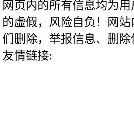
网页内的所有信息均为用
的虚假，风险自负！网站
们删除，举报信息、删除
友情链接: