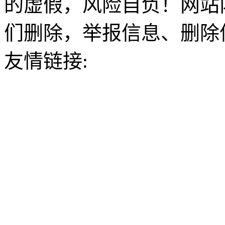
的虚假，风险自负！网站
们删除，举报信息、删除
友情链接: