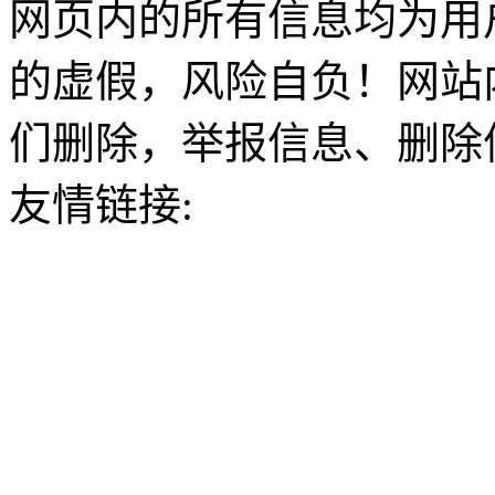
网页内的所有信息均为用
的虚假，风险自负！网站
们删除，举报信息、删除
友情链接: